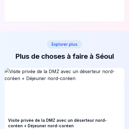
Explorer plus
Plus de choses à faire à Séoul
Visite privée de la DMZ avec un déserteur nord-
coréen + Déjeuner nord-coréen