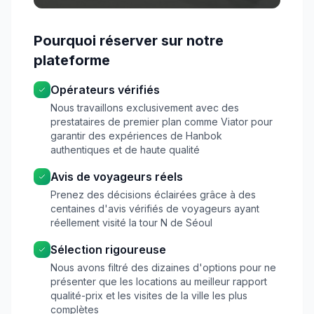
Pourquoi réserver sur notre
plateforme
Opérateurs vérifiés
Nous travaillons exclusivement avec des
prestataires de premier plan comme Viator pour
garantir des expériences de Hanbok
authentiques et de haute qualité
Avis de voyageurs réels
Prenez des décisions éclairées grâce à des
centaines d'avis vérifiés de voyageurs ayant
réellement visité la tour N de Séoul
Sélection rigoureuse
Nous avons filtré des dizaines d'options pour ne
présenter que les locations au meilleur rapport
qualité-prix et les visites de la ville les plus
complètes