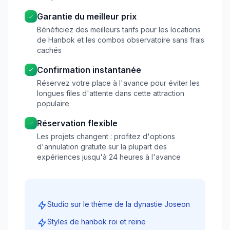
Garantie du meilleur prix
Bénéficiez des meilleurs tarifs pour les locations
de Hanbok et les combos observatoire sans frais
cachés
Confirmation instantanée
Réservez votre place à l'avance pour éviter les
longues files d'attente dans cette attraction
populaire
Réservation flexible
Les projets changent : profitez d'options
d'annulation gratuite sur la plupart des
expériences jusqu'à 24 heures à l'avance
Studio sur le thème de la dynastie Joseon
Styles de hanbok roi et reine