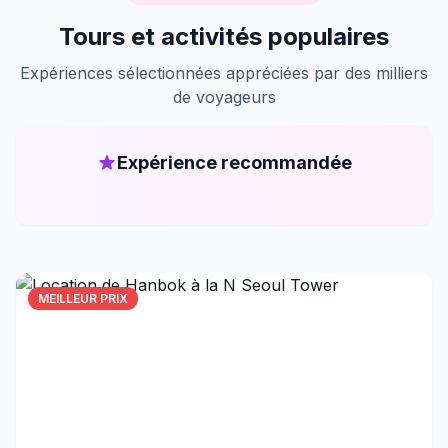
Tours et activités populaires
Expériences sélectionnées appréciées par des milliers
de voyageurs
Expérience recommandée
MEILLEUR PRIX