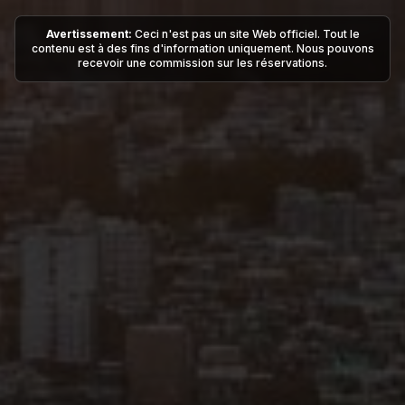
Avertissement:
Ceci n'est pas un site Web officiel. Tout le
contenu est à des fins d'information uniquement. Nous pouvons
recevoir une commission sur les réservations.