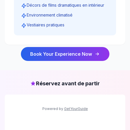
Décors de films dramatiques en intérieur
Environnement climatisé
Vestiaires pratiques
Book Your Experience Now
Réservez avant de partir
Powered by
GetYourGuide