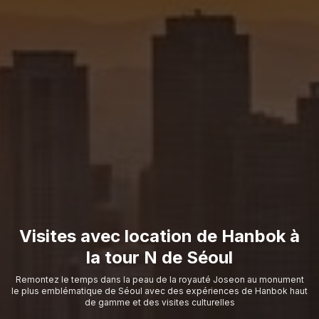
Visites avec location de Hanbok à
la tour N de Séoul
Remontez le temps dans la peau de la royauté Joseon au monument
le plus emblématique de Séoul avec des expériences de Hanbok haut
de gamme et des visites culturelles