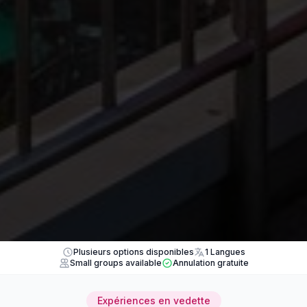
Plusieurs options disponibles
1 Langues
Small groups available
Annulation gratuite
Expériences en vedette