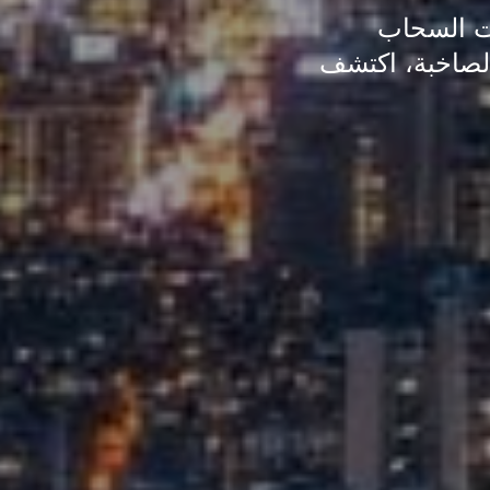
ات السحاب
الصاخبة، اكتشف