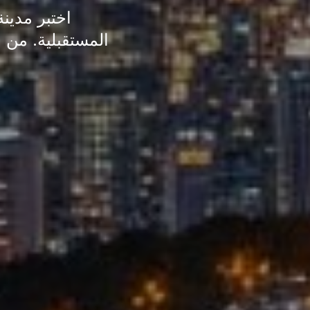
اختبر مدين
المستقبلية. من 