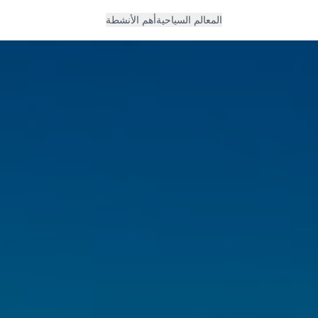
المعالم السياحية
أهم الأنشطة