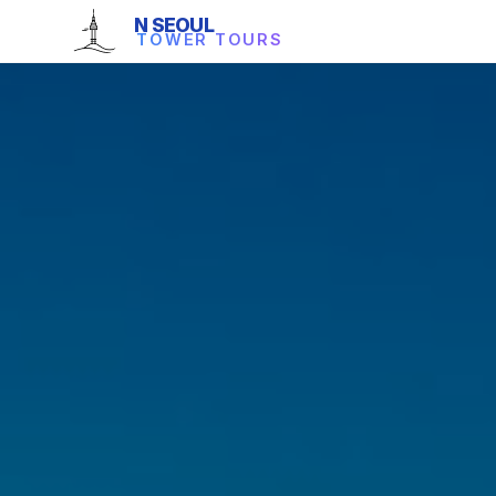
N SEOUL
TOWER TOURS