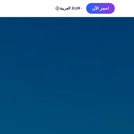
احجز الآن
EUR
|
العربية