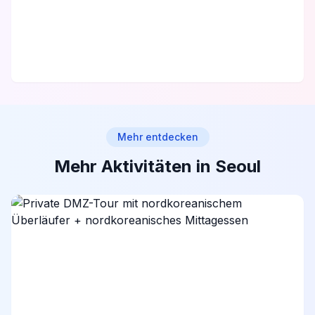
Mehr entdecken
Mehr Aktivitäten in Seoul