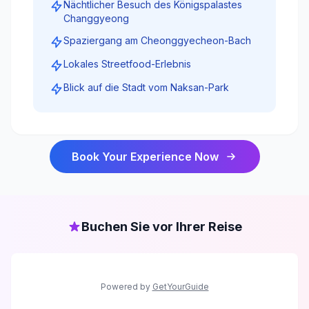
Nächtlicher Besuch des Königspalastes
Changgyeong
Spaziergang am Cheonggyecheon-Bach
Lokales Streetfood-Erlebnis
Blick auf die Stadt vom Naksan-Park
Book Your Experience Now
Buchen Sie vor Ihrer Reise
Powered by
GetYourGuide