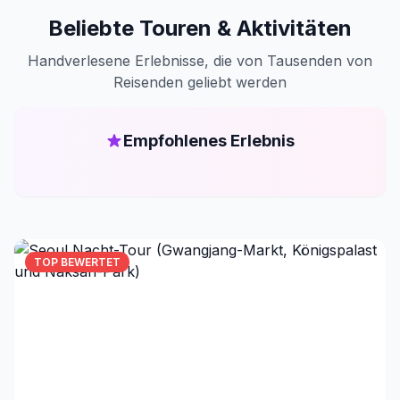
Beliebte Touren & Aktivitäten
Handverlesene Erlebnisse, die von Tausenden von
Reisenden geliebt werden
Empfohlenes Erlebnis
TOP BEWERTET