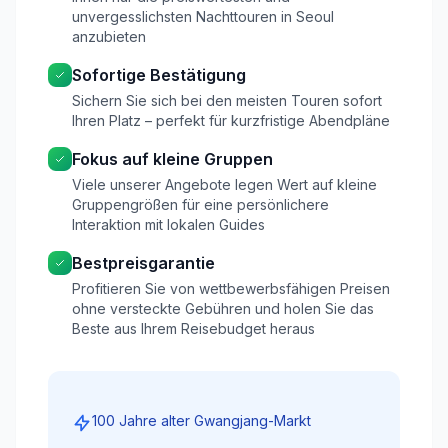
unvergesslichsten Nachttouren in Seoul
anzubieten
Sofortige Bestätigung
Sichern Sie sich bei den meisten Touren sofort
Ihren Platz – perfekt für kurzfristige Abendpläne
Fokus auf kleine Gruppen
Viele unserer Angebote legen Wert auf kleine
Gruppengrößen für eine persönlichere
Interaktion mit lokalen Guides
Bestpreisgarantie
Profitieren Sie von wettbewerbsfähigen Preisen
ohne versteckte Gebühren und holen Sie das
Beste aus Ihrem Reisebudget heraus
100 Jahre alter Gwangjang-Markt