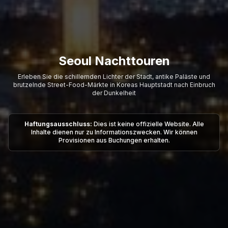
Seoul Nachttouren
Erleben Sie die schillernden Lichter der Stadt, antike Paläste und
brutzelnde Street-Food-Märkte in Koreas Hauptstadt nach Einbruch
der Dunkelheit
Haftungsausschluss:
Dies ist keine offizielle Website. Alle
Inhalte dienen nur zu Informationszwecken. Wir können
Provisionen aus Buchungen erhalten.