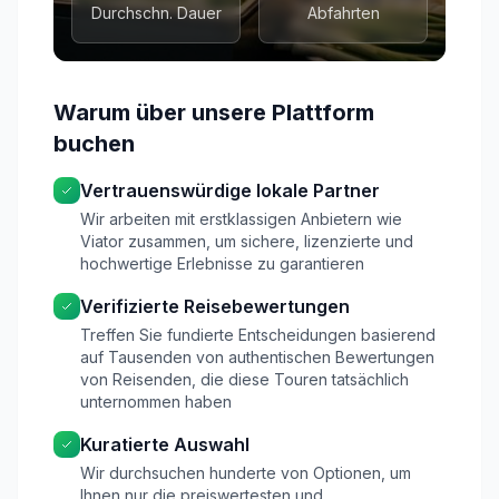
Durchschn. Dauer
Abfahrten
Warum über unsere Plattform
buchen
Vertrauenswürdige lokale Partner
Wir arbeiten mit erstklassigen Anbietern wie
Viator zusammen, um sichere, lizenzierte und
hochwertige Erlebnisse zu garantieren
Verifizierte Reisebewertungen
Treffen Sie fundierte Entscheidungen basierend
auf Tausenden von authentischen Bewertungen
von Reisenden, die diese Touren tatsächlich
unternommen haben
Kuratierte Auswahl
Wir durchsuchen hunderte von Optionen, um
Ihnen nur die preiswertesten und