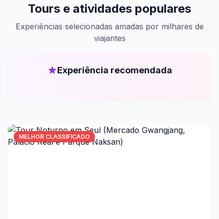
Tours e atividades populares
Experiências selecionadas amadas por milhares de
viajantes
Experiência recomendada
MELHOR CLASSIFICADO