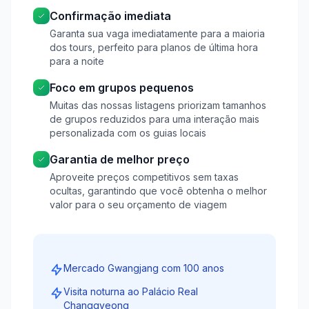
Confirmação imediata
Garanta sua vaga imediatamente para a maioria
dos tours, perfeito para planos de última hora
para a noite
Foco em grupos pequenos
Muitas das nossas listagens priorizam tamanhos
de grupos reduzidos para uma interação mais
personalizada com os guias locais
Garantia de melhor preço
Aproveite preços competitivos sem taxas
ocultas, garantindo que você obtenha o melhor
valor para o seu orçamento de viagem
Mercado Gwangjang com 100 anos
Visita noturna ao Palácio Real
Changgyeong