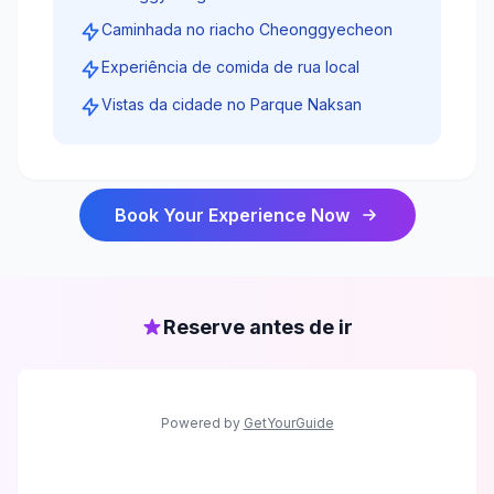
Caminhada no riacho Cheonggyecheon
Experiência de comida de rua local
Vistas da cidade no Parque Naksan
Book Your Experience Now
Reserve antes de ir
Powered by
GetYourGuide