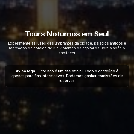
Tours Noturnos em Seul
Experimente as luzes deslumbrantes da cidade, palácios antigos e
mercados de comida de rua vibrantes da capital da Coreia após o
anoitecer
Aviso legal:
Este não é um site oficial. Todo o conteúdo é
apenas para fins informativos. Podemos ganhar comissões de
reservas.