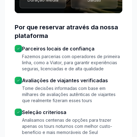
Por que reservar através da nossa
plataforma
Parceiros locais de confiança
Fazemos parcerias com operadores de primeira
linha, como a Viator, para garantir experiências
seguras, licenciadas e de alta qualidade
Avaliações de viajantes verificadas
Tome decisões informadas com base em
milhares de avaliações autênticas de viajantes
que realmente fizeram esses tours
Seleção criteriosa
Analisamos centenas de opções para trazer
apenas os tours noturnos com melhor custo-
benefício e mais memoráveis de Seul