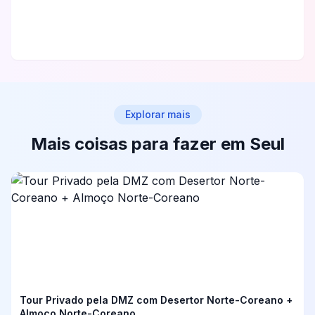
Explorar mais
Mais coisas para fazer em Seul
Tour Privado pela DMZ com Desertor Norte-Coreano +
Almoço Norte-Coreano